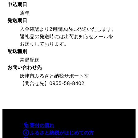
申込期日
通年
発送期日
入金確認より2週間以内に発送いたします。
返礼品の発送時には出荷お知らせメールを
お送りしております。
配送種別
常温配送
お問い合わせ先
唐津市ふるさと納税サポート室
【問合せ先】0955-58-8402
寄付の流れ
ふるさと納税がはじめての方