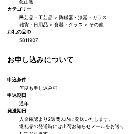
鏡山窯
カテゴリー
民芸品・工芸品 > 陶磁器・漆器・ガラス
雑貨・日用品 > 食器・グラス > その他
お礼の品ID
5811907
お申し込みについて
申込条件
何度も申し込み可
申込期日
通年
発送期日
入金確認より2週間以内に発送いたします。
返礼品の発送時には出荷お知らせメールをお送り
しております。