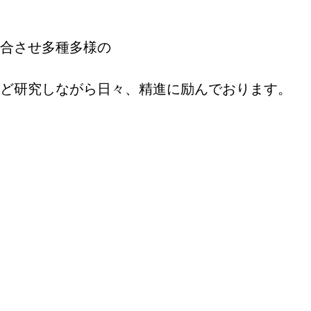
合させ多種多様の
ど研究しながら日々、精進に励んでおります。