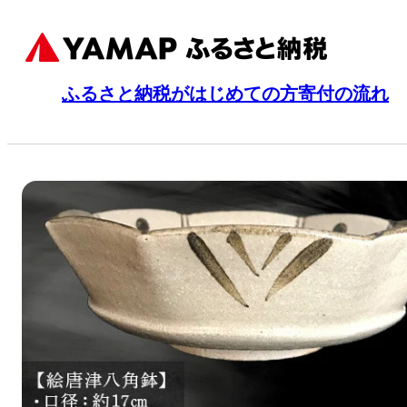
ふるさと納税がはじめての方
寄付の流れ