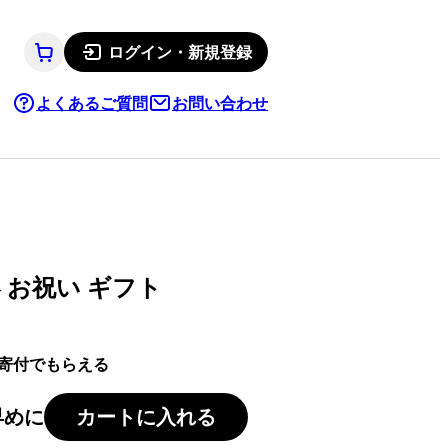
ログイン・新規登録
よくあるご質問
お問い合わせ
 お祝い ギフト
寄付でもらえる
早めに
カートに入れる