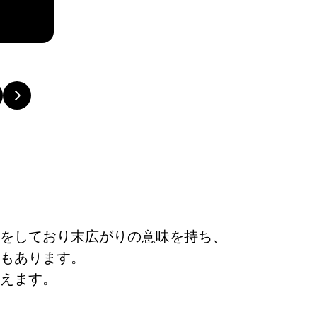
をしており末広がりの意味を持ち、
もあります。
えます。