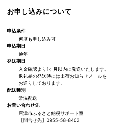
お申し込みについて
申込条件
何度も申し込み可
申込期日
通年
発送期日
入金確認より1ヶ月以内に発送いたします。
返礼品の発送時には出荷お知らせメールを
お送りしております。
配送種別
常温配送
お問い合わせ先
唐津市ふるさと納税サポート室
【問合せ先】0955-58-8402