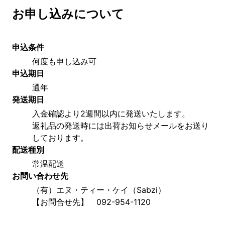
お申し込みについて
申込条件
何度も申し込み可
申込期日
通年
発送期日
入金確認より2週間以内に発送いたします。
返礼品の発送時には出荷お知らせメールをお送り
しております。
配送種別
常温配送
お問い合わせ先
（有）エヌ・ティー・ケイ（Sabzi）　
【お問合せ先】　092-954-1120