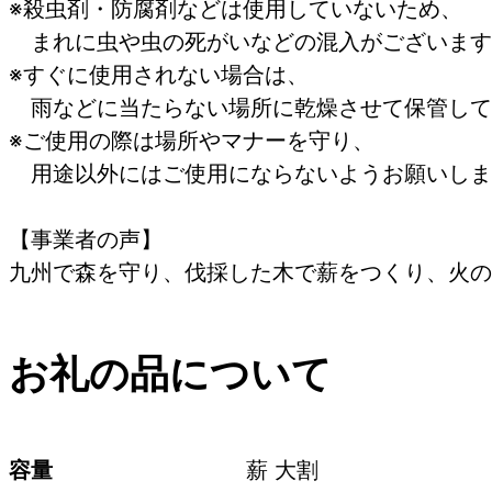
※殺虫剤・防腐剤などは使用していないため、
まれに虫や虫の死がいなどの混入がございます
※すぐに使用されない場合は、
雨などに当たらない場所に乾燥させて保管して
※ご使用の際は場所やマナーを守り、
用途以外にはご使用にならないようお願いしま
【事業者の声】
九州で森を守り、伐採した木で薪をつくり、火の
お礼の品について
容量
薪 大割