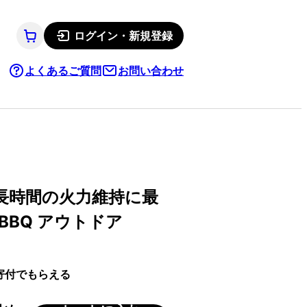
ログイン・新規登録
よくあるご質問
お問い合わせ
長時間の火力維持に最
 BBQ アウトドア
寄付でもらえる