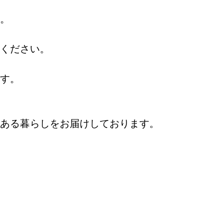
。
ください。
す。
ある暮らしをお届けしております。