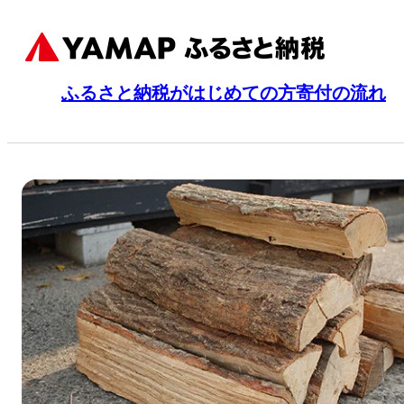
ふるさと納税がはじめての方
寄付の流れ