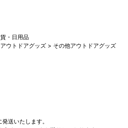
雑貨・日用品
 アウトドアグッズ > その他アウトドアグッズ
に発送いたします。