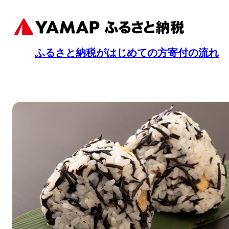
ふるさと納税がはじめての方
寄付の流れ