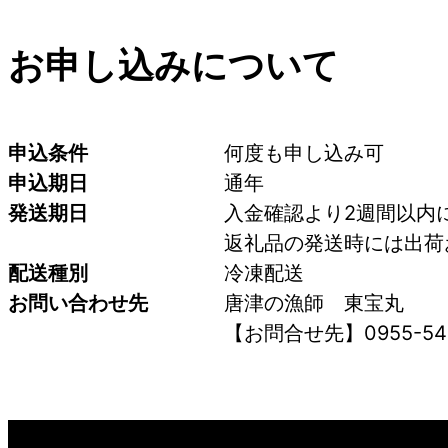
お申し込みについて
申込条件
何度も申し込み可
申込期日
通年
発送期日
入金確認より2週間以内
返礼品の発送時には出荷
配送種別
冷凍配送
お問い合わせ先
唐津の漁師　東宝丸　
【お問合せ先】0955-54-