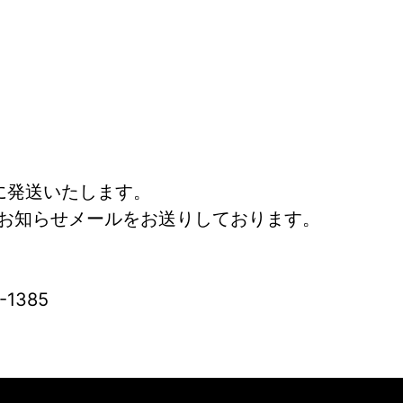
に発送いたします。
お知らせメールをお送りしております。
1385