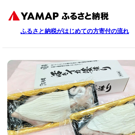
ふるさと納税がはじめての方
寄付の流れ