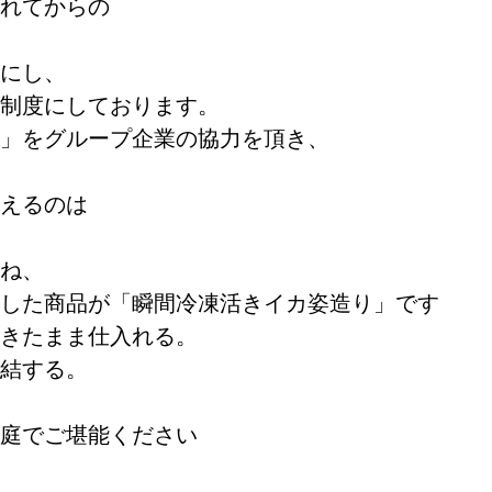
れてからの
にし、
制度にしております。
」をグループ企業の協力を頂き、
えるのは
ね、
した商品が「瞬間冷凍活きイカ姿造り」です
きたまま仕入れる。
結する。
庭でご堪能ください