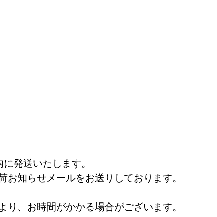
内に発送いたします。
荷お知らせメールをお送りしております。
より、お時間がかかる場合がございます。