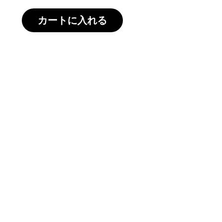
カートに入れる