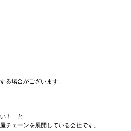
後する場合がございます。
い！」と
屋チェーンを展開している会社です。