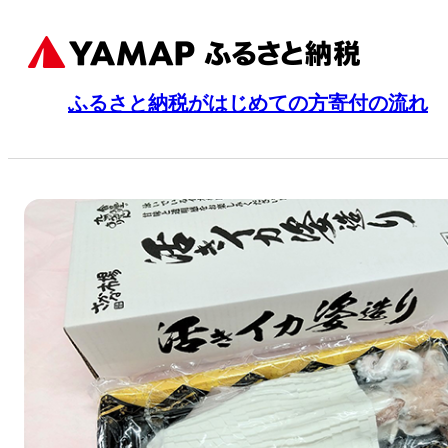
ふるさと納税がはじめての方
寄付の流れ