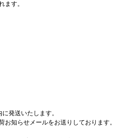
れます。
内に発送いたします。
荷お知らせメールをお送りしております。