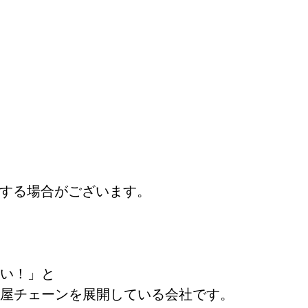
後する場合がございます。
い！」と
屋チェーンを展開している会社です。