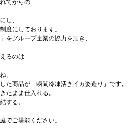
れてからの
にし、
制度にしております。
」をグループ企業の協力を頂き、
えるのは
ね、
した商品が「瞬間冷凍活きイカ姿造り」です。
きたまま仕入れる。
結する。
庭でご堪能ください。