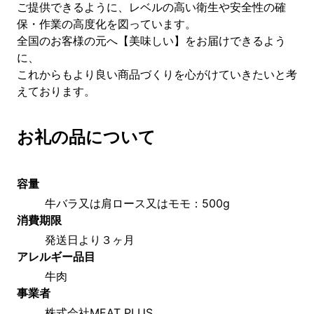
ご提供できるように、レベルの高い衛生や安全性の確
保・作業の高度化を図っています。
全国のお客様の元へ【美味しい】をお届けできるよう
に、
これからもより良い商品づくりを心がけていきたいと考
えております。
お礼の品について
容量
牛バラ又は肩ロース又はモモ：500g
消費期限
発送日より３ヶ月
アレルギー品目
牛肉
事業者
株式会社MEAT PLUS