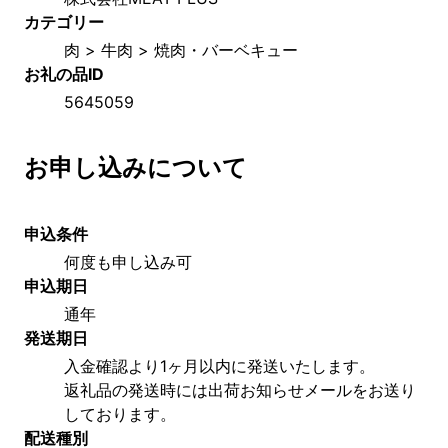
カテゴリー
肉 > 牛肉 > 焼肉・バーベキュー
お礼の品ID
5645059
お申し込みについて
申込条件
何度も申し込み可
申込期日
通年
発送期日
入金確認より1ヶ月以内に発送いたします。
返礼品の発送時には出荷お知らせメールをお送り
しております。
配送種別