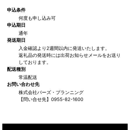
申込条件
何度も申し込み可
申込期日
通年
発送期日
入金確認より2週間以内に発送いたします。
返礼品の発送時には出荷お知らせメールをお送り
しております。
配送種別
常温配送
お問い合わせ先
株式会社バーズ・プランニング　
【問い合せ先】0955-82-1600