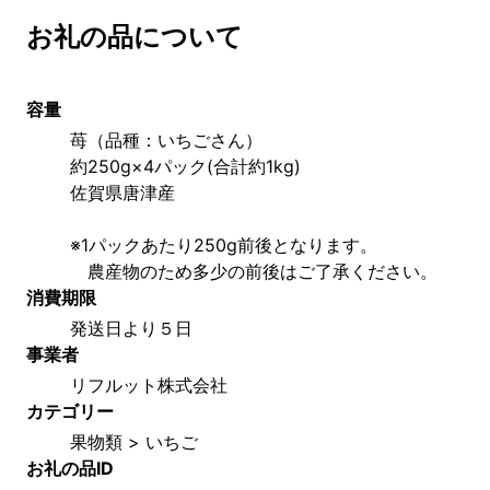
お礼の品について
容量
苺（品種：いちごさん）　
約250g×4パック(合計約1kg)　
佐賀県唐津産
※1パックあたり250g前後となります。
　農産物のため多少の前後はご了承ください。
消費期限
発送日より５日
事業者
リフルット株式会社
カテゴリー
果物類 > いちご
お礼の品ID