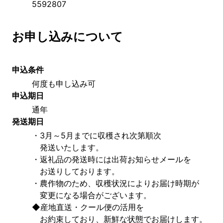
5592807
お申し込みについて
申込条件
何度も申し込み可
申込期日
通年
発送期日
・3月～5月までに収穫され次第順次
　発送いたします。
・返礼品の発送時には出荷お知らせメールを
　お送りしております。
・農作物のため、収穫状況によりお届け時期が
　変更になる場合がございます。
◆産地直送・クール便の活用を
　お約束しており、新鮮な状態でお届けします。