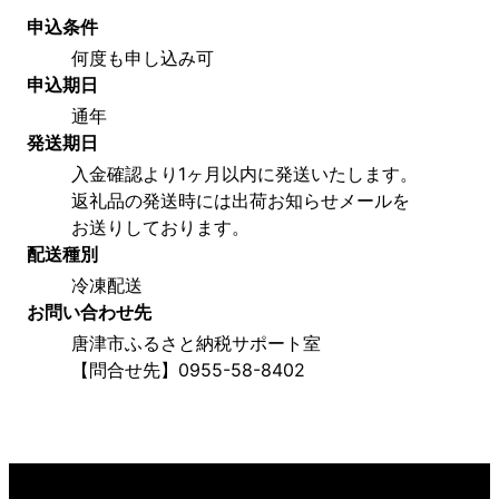
申込条件
何度も申し込み可
申込期日
通年
発送期日
入金確認より1ヶ月以内に発送いたします。
返礼品の発送時には出荷お知らせメールを
お送りしております。
配送種別
冷凍配送
お問い合わせ先
唐津市ふるさと納税サポート室
【問合せ先】0955-58-8402