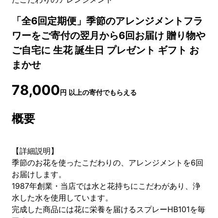
「全6回定期便」季節のアレンジメントフラ
ワーをご寄付の翌月から6回お届け 贈り物や
ご自宅に 生花 誕生日 プレゼント ギフト お
まかせ
78,000
円
以上の寄付でもらえる
概要
【詳細説明】
季節のお花を使ったこだわりの、アレンジメントを6回
お届けします。
1987年創業・当店では水と花持ちにこだわがあり、浄
水した水を使用しています。
完成した商品には花に栄養を届けるスプレーHB101を毎