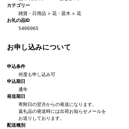
カテゴリー
雑貨・日用品 > 花・苗木 > 花
お礼の品ID
5466965
お申し込みについて
申込条件
何度も申し込み可
申込期日
通年
発送期日
寄附日の翌月からの発送になります。
返礼品の発送時には出荷お知らせメールを
お送りしております。
配送種別