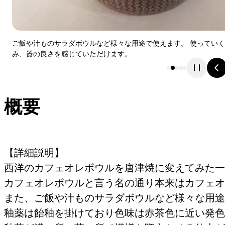
ご飯や汁ものサラダボウルなど様々な用途で使えます。 使ってい
み、器の良さを感じていただけます。
概要
【詳細説明】
西洋のカフェオレボウルを唐津焼に変えてみた一
カフェオレボウルと言う名の通り本来はカフェオ
また、ご飯や汁ものサラダボウルなど様々な用途
釉薬は飴釉を掛けており色味は赤茶色に近い発色