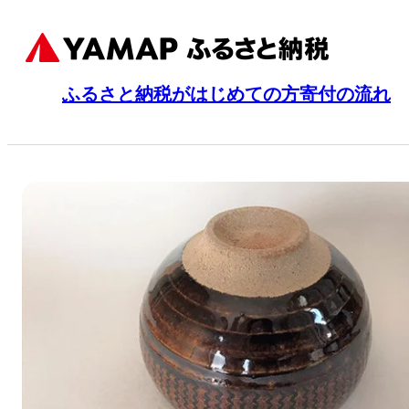
ふるさと納税がはじめての方
寄付の流れ