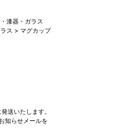
器・漆器・ガラス
ラス > マグカップ
に発送いたします。
お知らせメールを