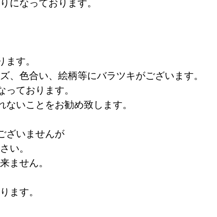
りになっております。
ります。
ズ、色合い、絵柄等にバラツキがございます。
なっております。
れないことをお勧め致します。
ございませんが
さい。
ご使用は出来ません。
因になります。