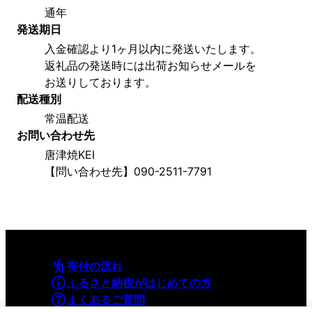
通年
発送期日
入金確認より1ヶ月以内に発送いたします。
返礼品の発送時には出荷お知らせメールを
お送りしております。
配送種別
常温配送
お問い合わせ先
唐津焼KEI
【問い合わせ先】090-2511-7791
寄付の流れ
ふるさと納税がはじめての方
よくあるご質問