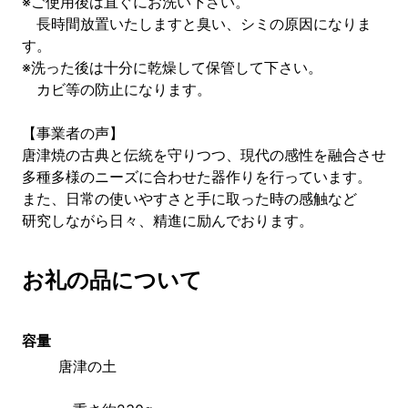
※ご使用後は直ぐにお洗い下さい。
長時間放置いたしますと臭い、シミの原因になりま
す。
※洗った後は十分に乾燥して保管して下さい。
カビ等の防止になります。
【事業者の声】
唐津焼の古典と伝統を守りつつ、現代の感性を融合させ
多種多様のニーズに合わせた器作りを行っています。
また、日常の使いやすさと手に取った時の感触など
研究しながら日々、精進に励んでおります。
お礼の品について
容量
唐津の土