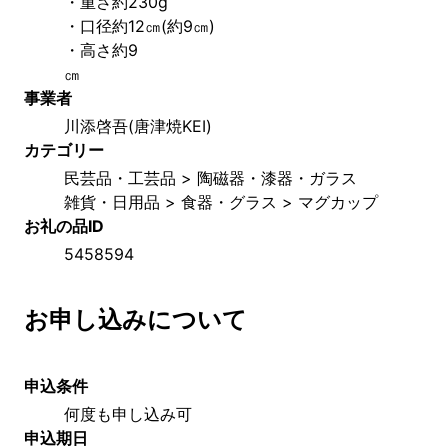
・重さ約230g
・口径約12㎝(約9㎝)　
・高さ約9
㎝　　　　　　　　　　　　　　　　　　　　　　　
事業者
川添啓吾(唐津焼KEI)
カテゴリー
民芸品・工芸品 > 陶磁器・漆器・ガラス
雑貨・日用品 > 食器・グラス > マグカップ
お礼の品ID
5458594
お申し込みについて
申込条件
何度も申し込み可
申込期日