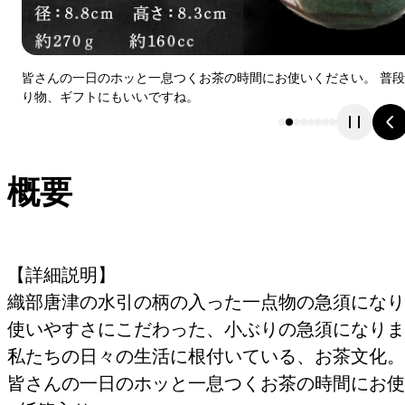
皆さんの一日のホッと一息つくお茶の時間にお使いください。 普
り物、ギフトにもいいですね。
概要
【詳細説明】
織部唐津の水引の柄の入った一点物の急須になり
使いやすさにこだわった、小ぶりの急須になりま
私たちの日々の生活に根付いている、お茶文化。
皆さんの一日のホッと一息つくお茶の時間にお使