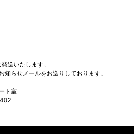
に発送いたします。
お知らせメールをお送りしております。
ート室
402