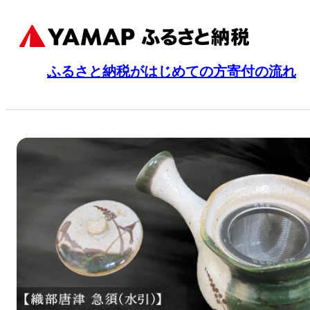
ふるさと納税がはじめての方
寄付の流れ