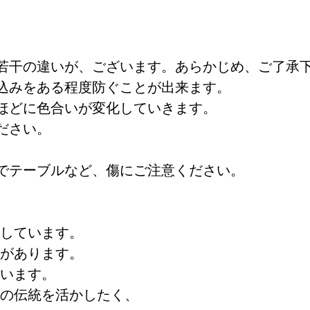
若干の違いが、ございます。あらかじめ、ご了承
と、染み込みをある程度防ぐことが出来ま
ほどに色合いが変化していきます。
ださい。
き、長くご愛用頂けます。
でテーブルなど、傷にご注意ください。
しています。
があります。
います。
の伝統を活かしたく、