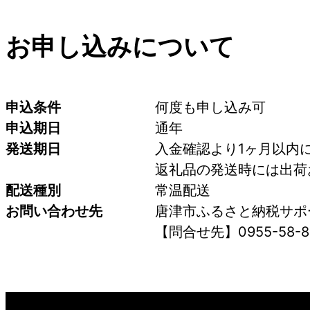
お申し込みについて
申込条件
何度も申し込み可
申込期日
通年
発送期日
入金確認より1ヶ月以内
返礼品の発送時には出荷
配送種別
常温配送
お問い合わせ先
唐津市ふるさと納税サポ
【問合せ先】0955-58-8