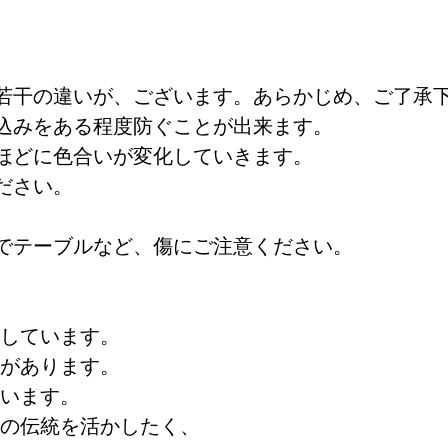
若干の違いが、ございます。あらかじめ、ご了承
と、染み込みをある程度防ぐことが出来ま
ほどに色合いが変化していきます。
ださい。
き、長くご愛用頂けます。
のでテーブルなど、傷にご注意ください。
しています。
があります。
います。
の伝統を活かしたく、