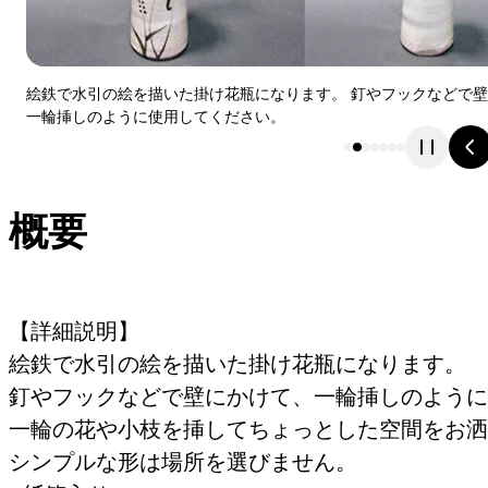
絵鉄で水引の絵を描いた掛け花瓶になります。 釘やフックなどで
一輪挿しのように使用してください。
概要
【詳細説明】
絵鉄で水引の絵を描いた掛け花瓶になります。
釘やフックなどで壁にかけて、一輪挿しのように
一輪の花や小枝を挿してちょっとした空間をお洒
シンプルな形は場所を選びません。