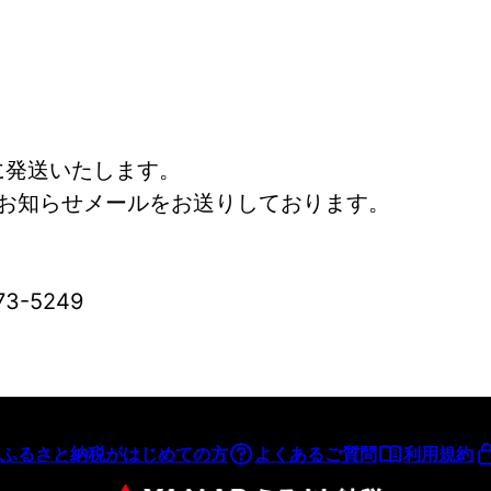
に発送いたします。
お知らせメールをお送りしております。
3-5249
ふるさと納税がはじめての方
よくあるご質問
利用規約