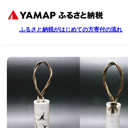
ふるさと納税がはじめての方
寄付の流れ