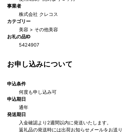
事業者
株式会社 クレコス
カテゴリー
美容 > その他美容
お礼の品ID
5424907
お申し込みについて
申込条件
何度も申し込み可
申込期日
通年
発送期日
入金確認より2週間以内に発送いたします。
返礼品の発送時には出荷お知らせメールをお送り