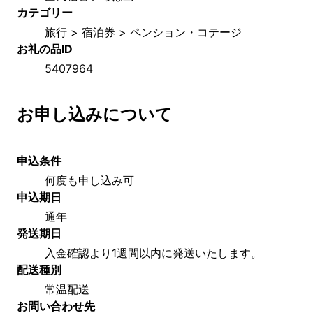
カテゴリー
旅行 > 宿泊券 > ペンション・コテージ
お礼の品ID
5407964
お申し込みについて
申込条件
何度も申し込み可
申込期日
通年
発送期日
入金確認より1週間以内に発送いたします。
配送種別
常温配送
お問い合わせ先