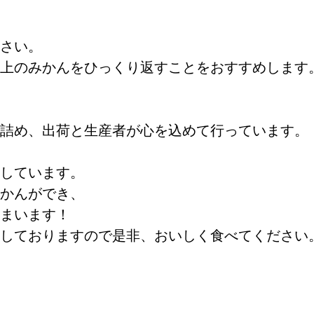
さい。
上のみかんをひっくり返すことをおすすめします
詰め、出荷と生産者が心を込めて行っています。
しています。
かんができ、
まいます！
しておりますので是非、おいしく食べてください