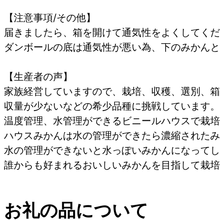
【注意事項/その他】
届きましたら、箱を開けて通気性をよくしてくだ
ダンボールの底は通気性が悪い為、下のみかんと
【生産者の声】
家族経営していますので、栽培、収穫、選別、箱
収量が少ないなどの希少品種に挑戦しています。
温度管理、水管理ができるビニールハウスで栽培
ハウスみかんは水の管理ができたら濃縮されたみ
水の管理ができないと水っぽいみかんになってし
誰からも好まれるおいしいみかんを目指して栽培
お礼の品について