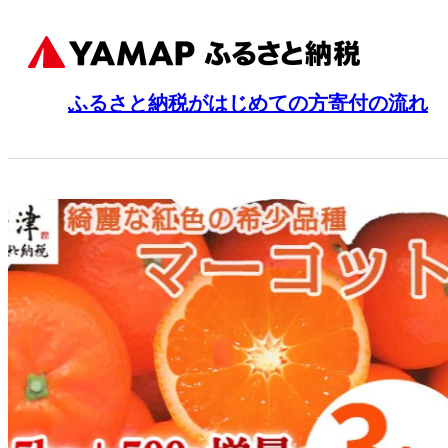
ふるさと納税がはじめての方
寄付の流れ