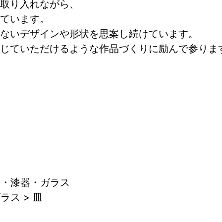
取り入れながら、
ています。
ないデザインや形状を思案し続けています。
じていただけるような作品づくりに励んで参りま
器・漆器・ガラス
ラス > 皿