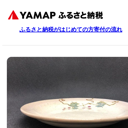
ふるさと納税がはじめての方
寄付の流れ