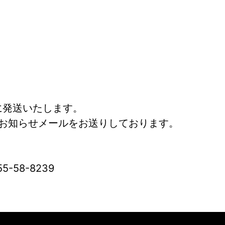
に発送いたします。
お知らせメールをお送りしております。
合わせ】	0955-58-8239