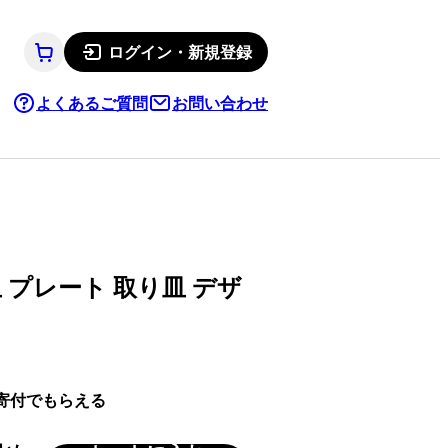
ログイン・新規登録
よくあるご質問
お問い合わせ
 プレート 取り皿 デザ
寄付でもらえる