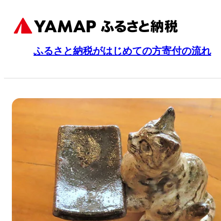
ふるさと納税がはじめての方
寄付の流れ