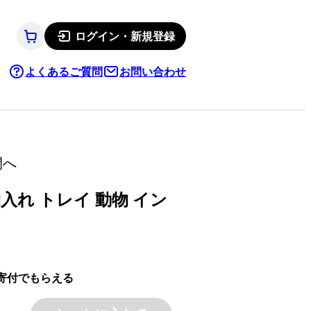
ログイン・新規登録
よくあるご質問
お問い合わせ
間へ
入れ トレイ 動物 イン
寄付でもらえる