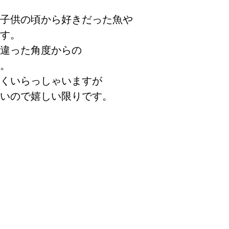
子供の頃から好きだった魚や
ます。
違った角度からの
す。
くいらっしゃいますが
いので嬉しい限りです。