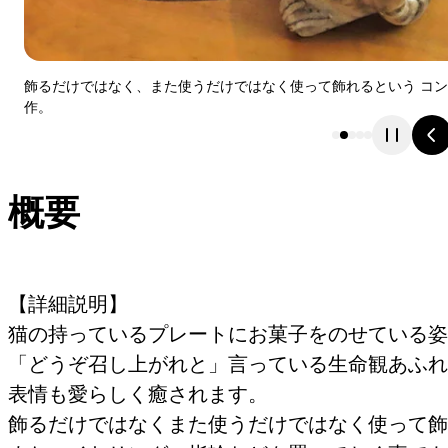
飾るだけではなく、また使うだけではなく使って飾れるという コ
作。
概要
【詳細説明】
猫の持っているプレートにお菓子をのせている姿
「どうぞ召し上がれと」言っている生命観あふ
表情も愛らしく癒されます。
飾るだけではなくまた使うだけではなく使って