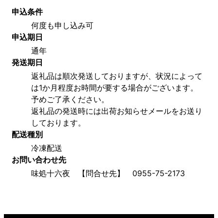
申込条件
何度も申し込み可
申込期日
通年
発送期日
返礼品は順次発送しておりますが、状況によって
は1か月程度お時間が要する場合がございます。
予めご了承ください。
返礼品の発送時には出荷お知らせメールをお送り
しております。
配送種別
冷凍配送
お問い合わせ先
味処十六夜　【問合せ先】　0955-75-2173