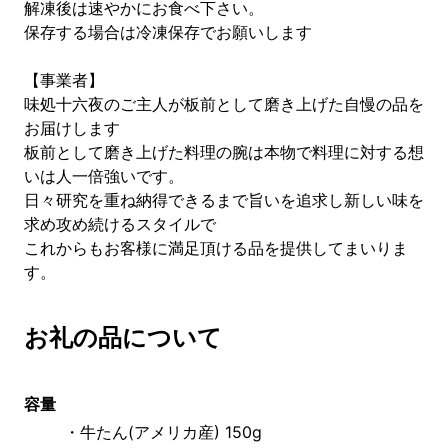
解凍後は速やかにお食べ下さい。
保存する場合は冷凍保存でお願いします
【事業者】
味処十六夜のご主人が板前として磨き上げた自慢の品を
お届けします
板前として磨き上げた料理の腕は本物で料理に対する想
いは人一倍強いです。
日々研究を重ね納得できるまで旨いを追求し新しい味を
求め攻め続けるスタイルで
これからもお客様に満足頂ける品を提供してまいりま
す。
お礼の品について
容量
・牛たん(アメリカ産) 150g 