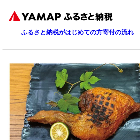
ふるさと納税がはじめての方
寄付の流れ