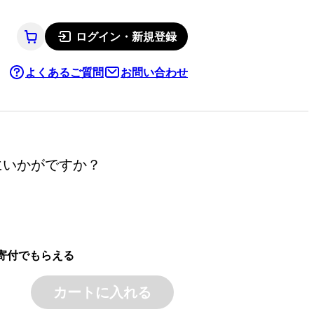
ログイン・新規登録
よくあるご質問
お問い合わせ
にいかがですか？
寄付でもらえる
カートに入れる