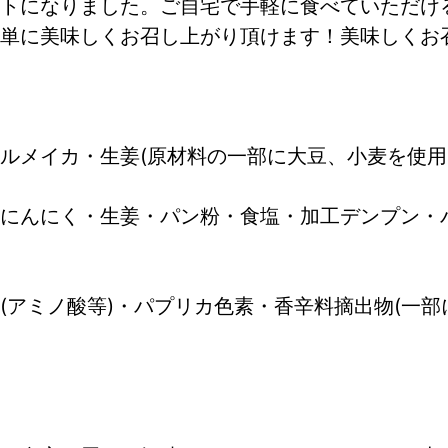
トになりました。ご自宅で手軽に食べていただけ
単に美味しくお召し上がり頂けます！美味しくお
ルメイカ・生姜(原材料の一部に大豆、小麦を使用
にんにく・生姜・パン粉・食塩・加工デンプン・
(アミノ酸等)・パプリカ色素・香辛料摘出物(一