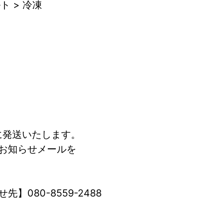
ト > 冷凍
に発送いたします。
お知らせメールを
先】080-8559-2488