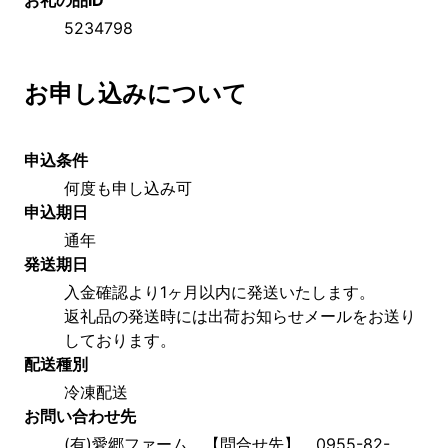
5234798
お申し込みについて
申込条件
何度も申し込み可
申込期日
通年
発送期日
入金確認より1ヶ月以内に発送いたします。
返礼品の発送時には出荷お知らせメールをお送り
しております。
配送種別
冷凍配送
お問い合わせ先
(有)愛郷ファーム　【問合せ先】　0955-82-