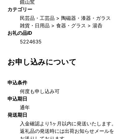
鏡山窯
カテゴリー
民芸品・工芸品 > 陶磁器・漆器・ガラス
雑貨・日用品 > 食器・グラス > 湯呑
お礼の品ID
5224635
お申し込みについて
申込条件
何度も申し込み可
申込期日
通年
発送期日
入金確認より1ヶ月以内に発送いたします。
返礼品の発送時には出荷お知らせメールを
お送りしております。