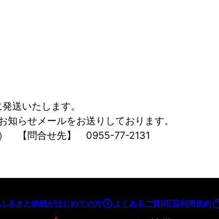
に発送いたします。
お知らせメールをお送りしております。
【問合せ先】　0955-77-2131
ふるさと納税がはじめての方
よくあるご質問
利用規約