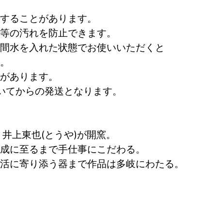
することがあります。
等の汚れを防止できます。
間水を入れた状態でお使いいただくと
。
があります。
いてからの発送となります。
 井上東也(とうや)が開窯。
成に至るまで手仕事にこだわる。
活に寄り添う器まで作品は多岐にわたる。