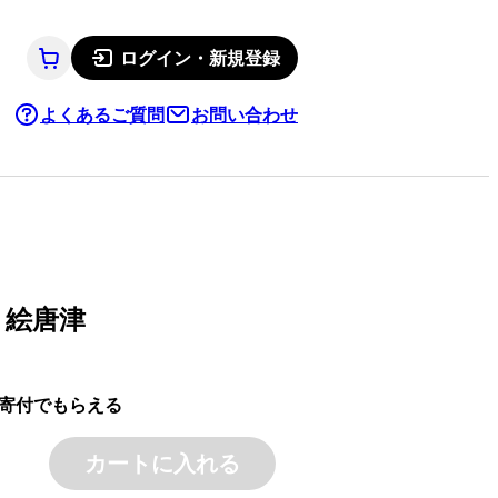
ログイン・新規登録
よくあるご質問
お問い合わせ
 絵唐津
寄付でもらえる
カートに入れる