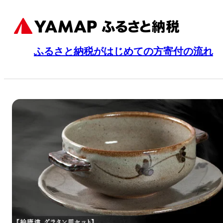
ふるさと納税がはじめての方
寄付の流れ