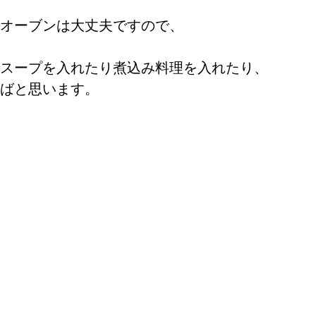
オーブンは大丈夫ですので、
スープを入れたり煮込み料理を入れたり、
ければと思います。