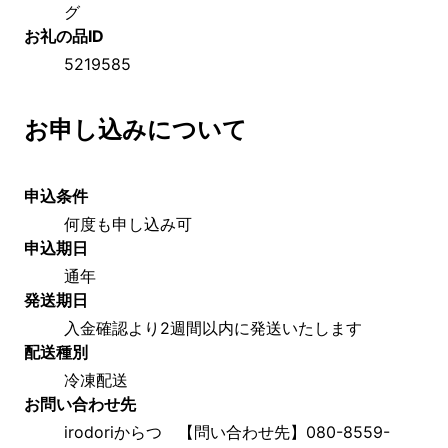
グ
お礼の品ID
5219585
お申し込みについて
申込条件
何度も申し込み可
申込期日
通年
発送期日
入金確認より2週間以内に発送いたします
配送種別
冷凍配送
お問い合わせ先
irodoriからつ　【問い合わせ先】080-8559-