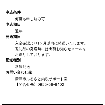
申込条件
何度も申し込み可
申込期日
通年
発送期日
入金確認より1ヶ月以内に発送いたします。
返礼品の発送時には出荷お知らせメールを
お送りしております。
配送種別
常温配送
お問い合わせ先
唐津市ふるさと納税サポート室
【問合せ先】0955-58-8402