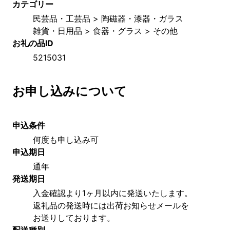
カテゴリー
民芸品・工芸品 > 陶磁器・漆器・ガラス
雑貨・日用品 > 食器・グラス > その他
お礼の品ID
5215031
お申し込みについて
申込条件
何度も申し込み可
申込期日
通年
発送期日
入金確認より1ヶ月以内に発送いたします。
返礼品の発送時には出荷お知らせメールを
お送りしております。
配送種別