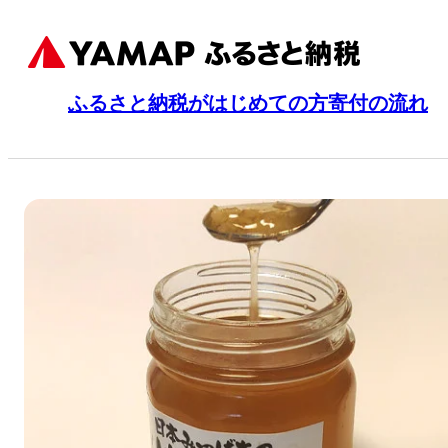
ふるさと納税がはじめての方
寄付の流れ