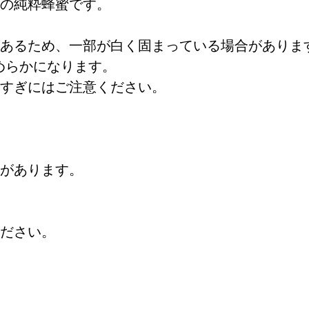
の純粋蜂蜜です。
あるため、一部が白く固まっている場合がありま
めらかになります。
すぎにはご注意ください。
があります。
ださい。