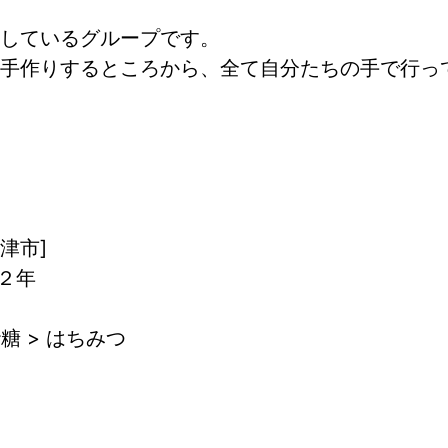
しているグループです。
手作りするところから、全て自分たちの手で行っ
津市]
２年
糖 > はちみつ