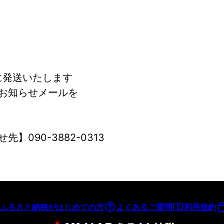
に発送いたします
お知らせメールを
】090-3882-0313
ふるさと納税がはじめての方
よくあるご質問
利用規約