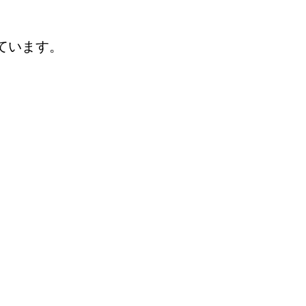
ています。