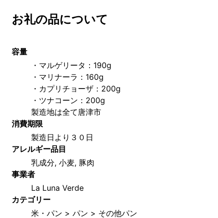
お礼の品について
容量
・マルゲリータ：190g
・マリナーラ：160g
・カプリチョーザ：200g
・ツナコーン：200g
製造地は全て唐津市
消費期限
製造日より３０日
アレルギー品目
乳成分, 小麦, 豚肉
事業者
La Luna Verde
カテゴリー
米・パン > パン > その他パン