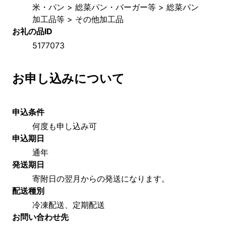
米・パン > 総菜パン・バーガー等 > 総菜パン
加工品等 > その他加工品
お礼の品ID
5177073
お申し込みについて
申込条件
何度も申し込み可
申込期日
通年
発送期日
寄附日の翌月からの発送になります。
配送種別
冷凍配送、定期配送
お問い合わせ先