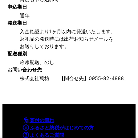
申込期日
通年
発送期日
入金確認より1ヶ月以内に発送いたします。
返礼品の発送時には出荷お知らせメールを
お送りしております。
配送種別
冷凍配送、のし
お問い合わせ先
株式会社萬坊　　【問合せ先】0955-82-4888
寄付の流れ
ふるさと納税がはじめての方
よくあるご質問