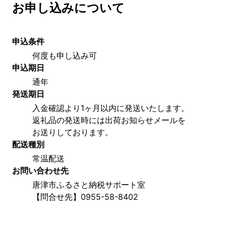
お申し込みについて
申込条件
何度も申し込み可
申込期日
通年
発送期日
入金確認より1ヶ月以内に発送いたします。
返礼品の発送時には出荷お知らせメールを
お送りしております。
配送種別
常温配送
お問い合わせ先
唐津市ふるさと納税サポート室
【問合せ先】0955-58-8402