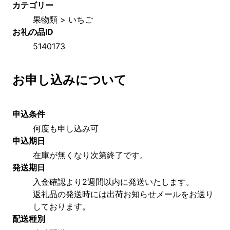
カテゴリー
果物類 > いちご
お礼の品ID
5140173
お申し込みについて
申込条件
何度も申し込み可
申込期日
在庫が無くなり次第終了です。
発送期日
入金確認より2週間以内に発送いたします。
返礼品の発送時には出荷お知らせメールをお送り
しております。
配送種別