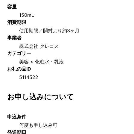
容量
150mL
消費期限
使用期限／開封より約3ヶ月
事業者
株式会社 クレコス
カテゴリー
美容 > 化粧水・乳液
お礼の品ID
5114522
お申し込みについて
申込条件
何度も申し込み可
発送期日