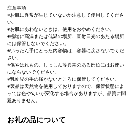
注意事項
※お肌に異常が生じていないか注意して使用してくださ
い。
※お肌にあわないときは、使用をおやめください。
※極端に高温または低温の場所、直射日光のあたる場所
には保管しないでください。
※いったん手にとった内容物は、容器に戻さないでくだ
さい。
※傷やはれもの、しっしん等異常のある部位にはお使い
にならないでください。
※乳幼児の手の届かないところに保管してください。
※製品は天然物を使用しておりますので、保管状態によ
っては色や匂いが変化する場合がありますが、品質に問
題ありません。
お礼の品について