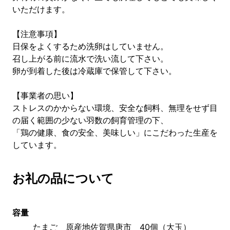
いただけます。
【注意事項】
日保をよくするため洗卵はしていません。
召し上がる前に流水で洗い流して下さい。
卵が到着した後は冷蔵庫で保管して下さい。
【事業者の思い】
ストレスのかからない環境、安全な飼料、無理をせず目
の届く範囲の少ない羽数の飼育管理の下、
「鶏の健康、食の安全、美味しい」にこだわった生産を
しています。
お礼の品について
容量
たまご　原産地佐賀県唐市　40個（大玉）