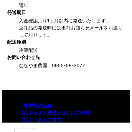
通年
発送期日
入金確認より1ヶ月以内に発送いたします。
返礼品の発送時には出荷お知らせメールをお送り
しております。
配送種別
冷蔵配送
お問い合わせ先
ななやま農園　0955-58-3077
寄付の流れ
ふるさと納税がはじめての方
よくあるご質問
利用規約