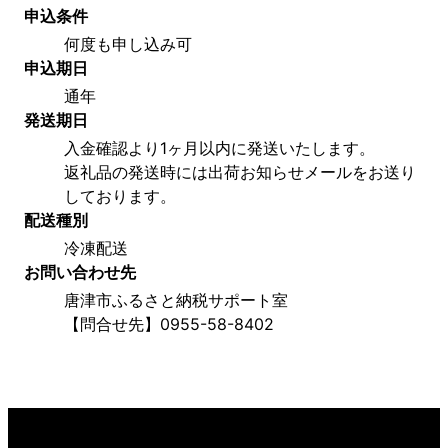
申込条件
何度も申し込み可
申込期日
通年
発送期日
入金確認より1ヶ月以内に発送いたします。
返礼品の発送時には出荷お知らせメールをお送り
しております。
配送種別
冷凍配送
お問い合わせ先
唐津市ふるさと納税サポート室
【問合せ先】0955-58-8402