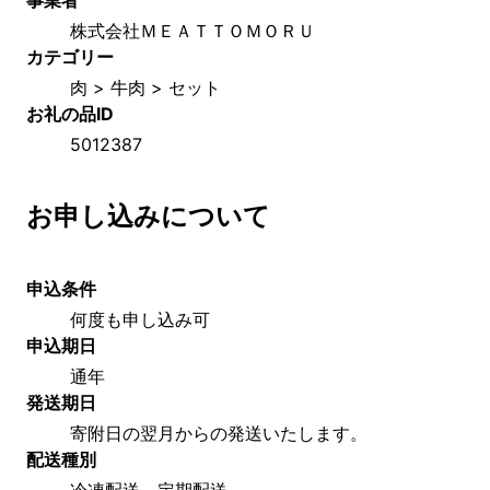
株式会社ＭＥＡＴＴＯＭＯＲＵ
カテゴリー
肉 > 牛肉 > セット
お礼の品ID
5012387
お申し込みについて
申込条件
何度も申し込み可
申込期日
通年
発送期日
寄附日の翌月からの発送いたします。
配送種別
冷凍配送、定期配送