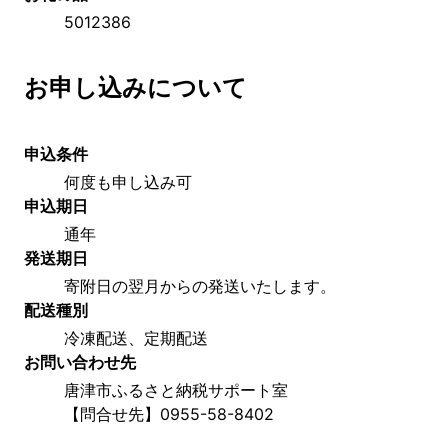
5012386
お申し込みについて
申込条件
何度も申し込み可
申込期日
通年
発送期日
寄附日の翌月からの発送いたします。
配送種別
冷凍配送、定期配送
お問い合わせ先
唐津市ふるさと納税サポート室
【問合せ先】0955-58-8402