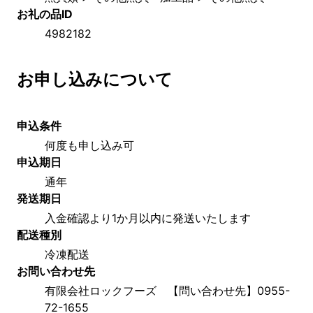
お礼の品ID
4982182
お申し込みについて
申込条件
何度も申し込み可
申込期日
通年
発送期日
入金確認より1か月以内に発送いたします
配送種別
冷凍配送
お問い合わせ先
有限会社ロックフーズ　【問い合わせ先】0955-
72-1655