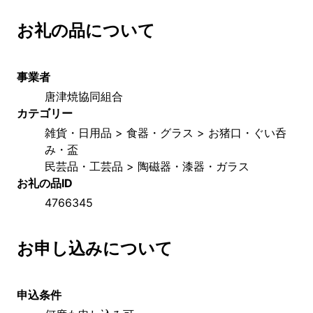
お礼の品について
事業者
唐津焼協同組合
カテゴリー
雑貨・日用品 > 食器・グラス > お猪口・ぐい呑
み・盃
民芸品・工芸品 > 陶磁器・漆器・ガラス
お礼の品ID
4766345
お申し込みについて
申込条件