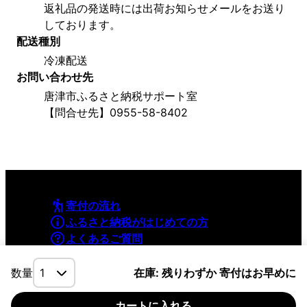
返礼品の発送時には出荷お知らせメールをお送り
しております。
配送種別
冷凍配送
お問い合わせ先
唐津市ふるさと納税サポート室
【問合せ先】0955-58-8402
寄付の流れ
ふるさと納税がはじめての方
よくあるご質問
利用規約
プライバシーポリシー
数量
在庫: 残りわずか 寄付はお早めに
カートに入れる