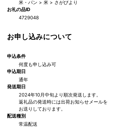
米・パン > 米 > さがびより
お礼の品ID
4729048
お申し込みについて
申込条件
何度も申し込み可
申込期日
通年
発送期日
2024年10月中旬より順次発送します。
返礼品の発送時には出荷お知らせメールを
お送りしております。
配送種別
常温配送