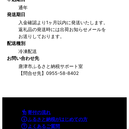
通年
発送期日
入金確認より1ヶ月以内に発送いたします。
返礼品の発送時には出荷お知らせメールを
お送りしております。
配送種別
冷凍配送
お問い合わせ先
唐津市ふるさと納税サポート室
【問合せ先】0955-58-8402
寄付の流れ
ふるさと納税がはじめての方
よくあるご質問