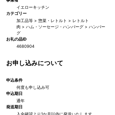
イエローキッチン
カテゴリー
加工品等 > 惣菜・レトルト > レトルト
肉 > ハム・ソーセージ・ハンバーグ > ハンバー
グ
お礼の品ID
4680904
お申し込みについて
申込条件
何度も申し込み可
申込期日
通年
発送期日
入金確認より1か月以内に発送いたします