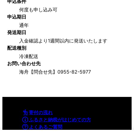
申込条件
何度も申し込み可
申込期日
通年
発送期日
入金確認より1週間以内に発送いたします
配送種別
冷凍配送
お問い合わせ先
海舟【問合せ先】0955-82-5977
寄付の流れ
ふるさと納税がはじめての方
よくあるご質問