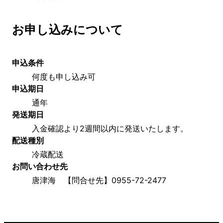
お申し込みについて
申込条件
何度も申し込み可
申込期日
通年
発送期日
入金確認より2週間以内に発送いたします。
配送種別
冷蔵配送
お問い合わせ先
唐津海　【問合せ先】0955-72-2477