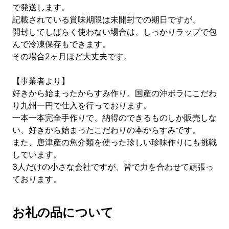
で発送します。
記載されている賞味期限は未開封での期日ですが、
開封してしばらく使わない場合は、しっかりラップで包
んで冷凍保存もできます。
その場合2ヶ月ほど大丈夫です。
【事業者より】
好きから始まったからすみ作り。国産の沖ボラにこだわ
り九州一円で仕入を行っております。
一本一本完全手作りで、納得のできるものしか販売しな
い、好きから始まったこだわりの本からすみです。
また、唐津産の魚介類を使った珍しい珍味作りにも挑戦
しています。
3人だけの小さな会社ですが、皆で力を合わせて頑張っ
ております。
お礼の品について