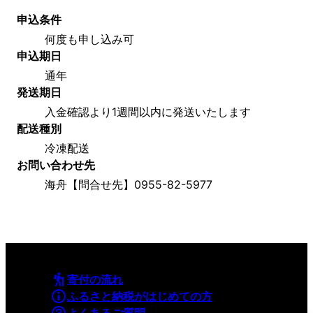
申込条件
何度も申し込み可
申込期日
通年
発送期日
入金確認より1週間以内に発送いたします
配送種別
冷凍配送
お問い合わせ先
海舟【問合せ先】0955-82-5977
寄付の流れ
ふるさと納税がはじめての方